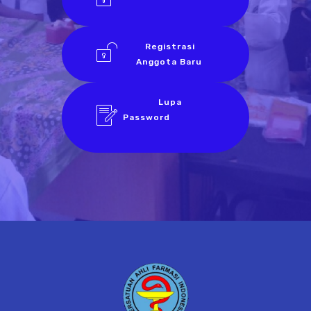
Registrasi
Anggota Baru
Lupa
Password