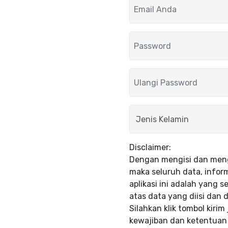
Disclaimer:
Dengan mengisi dan mengi
maka seluruh data, info
aplikasi ini adalah yang
atas data yang diisi dan
Silahkan klik tombol kiri
kewajiban dan ketentuan 