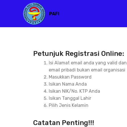
PAFI
Petunjuk Registrasi Online:
Isi Alamat email anda yang valid da
email pribadi bukan email organisasi
Masukkan Password
Isikan Nama Anda
Isikan NIK/No. KTP Anda
Isikan Tanggal Lahir
Pilih Jenis Kelamin
Catatan Penting!!!